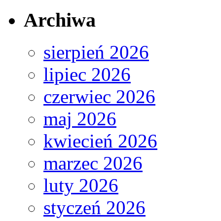
Archiwa
sierpień 2026
lipiec 2026
czerwiec 2026
maj 2026
kwiecień 2026
marzec 2026
luty 2026
styczeń 2026