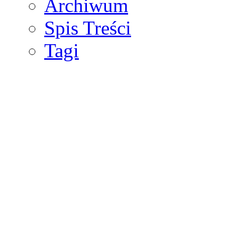
Archiwum
Spis Treści
Tagi