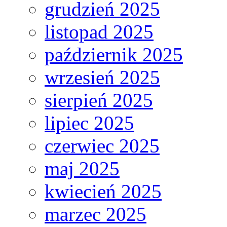
grudzień 2025
listopad 2025
październik 2025
wrzesień 2025
sierpień 2025
lipiec 2025
czerwiec 2025
maj 2025
kwiecień 2025
marzec 2025