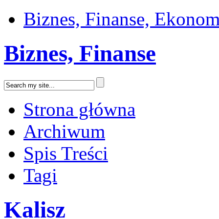
Biznes, Finanse, Ekonom
Biznes, Finanse
Strona główna
Archiwum
Spis Treści
Tagi
Kalisz