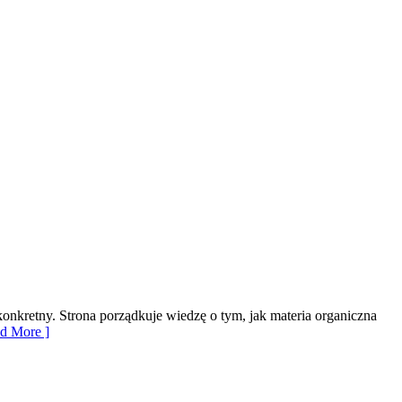
onkretny. Strona porządkuje wiedzę o tym, jak materia organiczna
d More ]