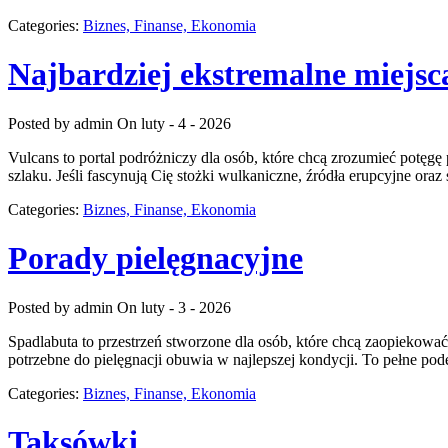
Categories:
Biznes, Finanse, Ekonomia
Najbardziej ekstremalne miejsc
Posted by admin
On luty - 4 - 2026
Vulcans to portal podróżniczy dla osób, które chcą zrozumieć potęgę p
szlaku. Jeśli fascynują Cię stożki wulkaniczne, źródła erupcyjne oraz
Categories:
Biznes, Finanse, Ekonomia
Porady pielęgnacyjne
Posted by admin
On luty - 3 - 2026
Spadlabuta to przestrzeń stworzone dla osób, które chcą zaopiekować 
potrzebne do pielęgnacji obuwia w najlepszej kondycji. To pełne podej
Categories:
Biznes, Finanse, Ekonomia
Taksówki