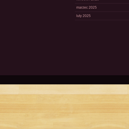
marzec 2025
luty 2025